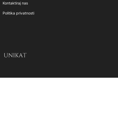
Kontaktiraj nas
Politika privatnosti