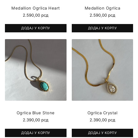
Medallion Ogrlica Heart
Medallion Ogrlica
2.590,00
рсд
2.590,00
рсд
ДОДАЈ У КОРПУ
ДОДАЈ У КОРПУ
Ogrlica Blue Stone
Ogrlica Crystal
2.390,00
рсд
2.390,00
рсд
ДОДАЈ У КОРПУ
ДОДАЈ У КОРПУ