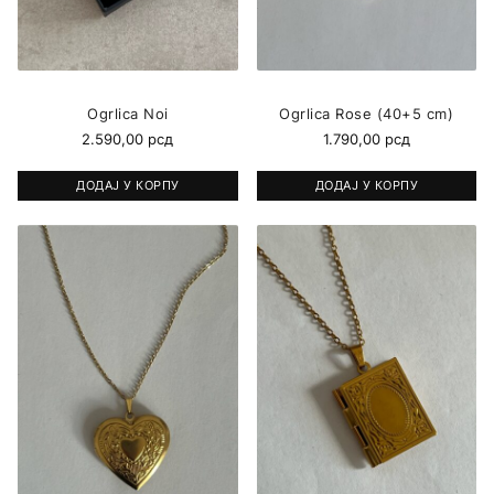
Ogrlica Noi
Ogrlica Rose (40+5 cm)
2.590,00
рсд
1.790,00
рсд
ДОДАЈ У КОРПУ
ДОДАЈ У КОРПУ