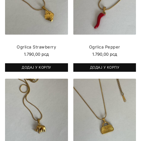
Ogrlica Strawberry
Ogrlica Pepper
1.790,00
рсд
1.790,00
рсд
ДОДАЈ У КОРПУ
ДОДАЈ У КОРПУ