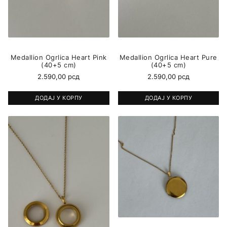
Medallion Ogrlica Heart Pink
Medallion Ogrlica Heart Pure
(40+5 cm)
(40+5 cm)
2.590,00
рсд
2.590,00
рсд
ДОДАЈ У КОРПУ
ДОДАЈ У КОРПУ