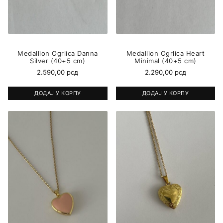
Medallion Ogrlica Danna
Medallion Ogrlica Heart
Silver (40+5 cm)
Minimal (40+5 cm)
2.590,00
рсд
2.290,00
рсд
ДОДАЈ У КОРПУ
ДОДАЈ У КОРПУ