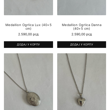
Medallion Ogrlica Lux (40+5
Medallion Ogrlica Danna
cm)
(40+5 cm)
2.590,00
рсд
2.590,00
рсд
ДОДАЈ У КОРПУ
ДОДАЈ У КОРПУ