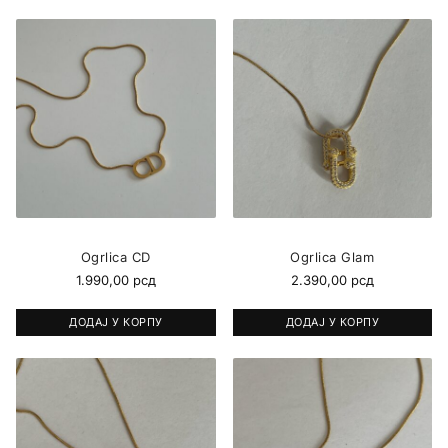
Ogrlica CD
Ogrlica Glam
1.990,00
рсд
2.390,00
рсд
ДОДАЈ У КОРПУ
ДОДАЈ У КОРПУ