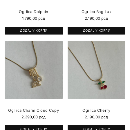
Ogrlica Dolphin
Ogrlica Bag Lux
1.790,00
рсд
2.190,00
рсд
ДОДАЈ У КОРПУ
ДОДАЈ У КОРПУ
Ogrlica Charm Cloud Copy
Ogrlica Cherry
2.390,00
рсд
2.190,00
рсд
ДОДАЈ У КОРПУ
ДОДАЈ У КОРПУ