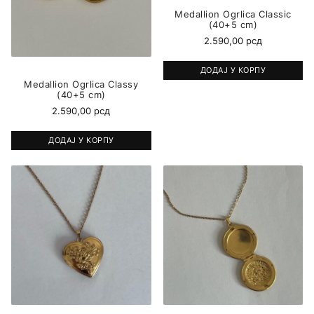
Medallion Ogrlica Classic
(40+5 cm)
2.590,00
рсд
ДОДАЈ У КОРПУ
Medallion Ogrlica Classy
(40+5 cm)
2.590,00
рсд
ДОДАЈ У КОРПУ