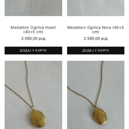
Medallion Ogrlica Heart
Medallion Ogrlica Nora (40+5
(40+5 cm)
cm)
2.590,00
рсд
2.590,00
рсд
ДОДАЈ У КОРПУ
ДОДАЈ У КОРПУ