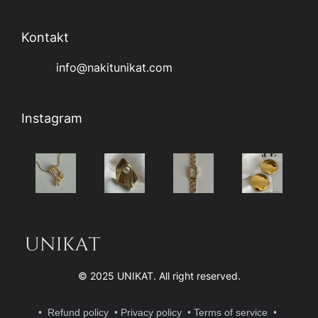
Kontakt
info@nakitunikat.com
Instagram
© 2025 UNIKAT. All right reserve
d.
• Refund policy
• Privacy policy
• Terms of service
•