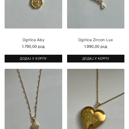
Ogrlica Aby
Ogrlica Zircon Lux
1.790,00
рсд
1.990,00
рсд
ДОДАЈ У КОРПУ
ДОДАЈ У КОРПУ