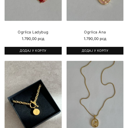
Ogrlica Ladybug
Ogrlica Ana
1.790,00
рсд
1.790,00
рсд
ДОДАЈ У КОРПУ
ДОДАЈ У КОРПУ