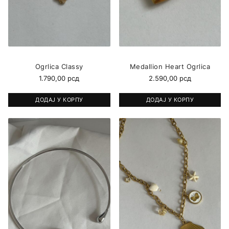
Ogrlica Classy
Medallion Heart Ogrlica
1.790,00
рсд
2.590,00
рсд
ДОДАЈ У КОРПУ
ДОДАЈ У КОРПУ