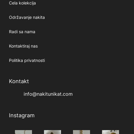
Cela kolekcija
Održavanje nakita
Radi sa nama
Kontaktiraj nas
Politika privatnosti
Kontakt
info@nakitunikat.com
Instagram