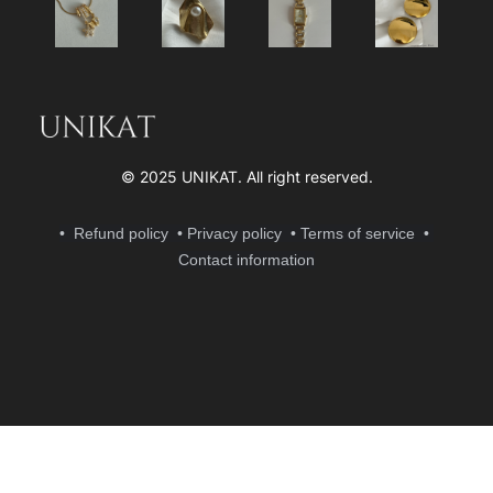
© 2025 UNIKAT. All right reserve
d.
• Refund policy
• Privacy policy
• Terms of service
•
Contact information