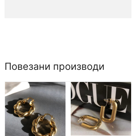
Повезани производи