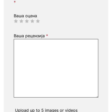
*
Ваша оцена
Ваша рецензија
*
Upload up to 5 images or videos