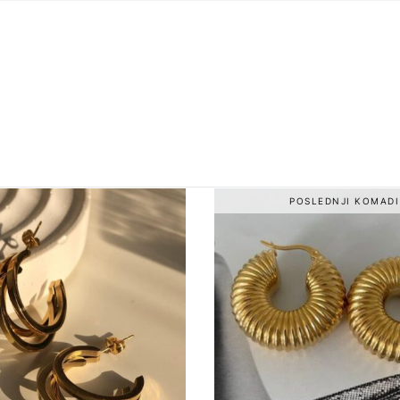
POSLEDNJI KOMADI