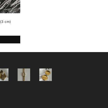
(3 cm)