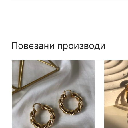
Повезани производи