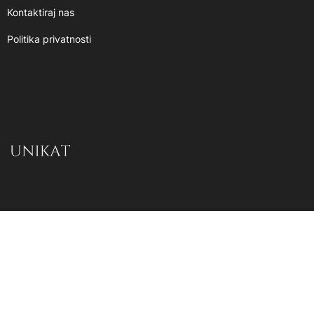
Kontaktiraj nas
Politika privatnosti