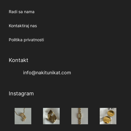
Radi sa nama
Kontaktiraj nas
Politika privatnosti
Kontakt
info@nakitunikat.com
Instagram