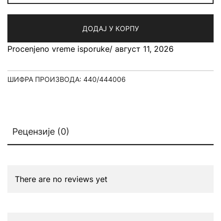
ДОДАЈ У КОРПУ
Procenjeno vreme isporuke/ август 11, 2026
ШИФРА ПРОИЗВОДА:
440/444006
Рецензије (0)
There are no reviews yet