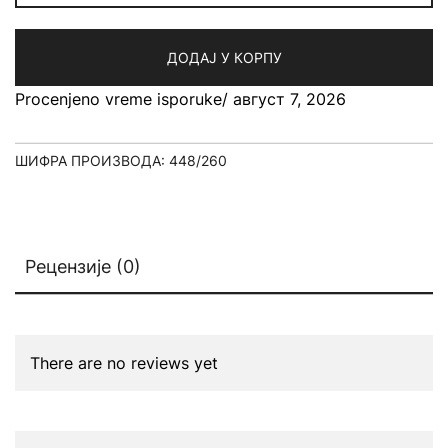
ДОДАЈ У КОРПУ
Procenjeno vreme isporuke/ август 7, 2026
ШИФРА ПРОИЗВОДА:
448/260
Рецензије (0)
There are no reviews yet