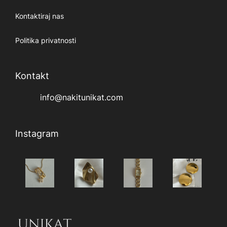
Kontaktiraj nas
Politika privatnosti
Kontakt
info@nakitunikat.com
Instagram