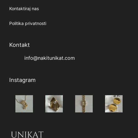
Kontaktiraj nas
Politika privatnosti
Kontakt
info@nakitunikat.com
Instagram